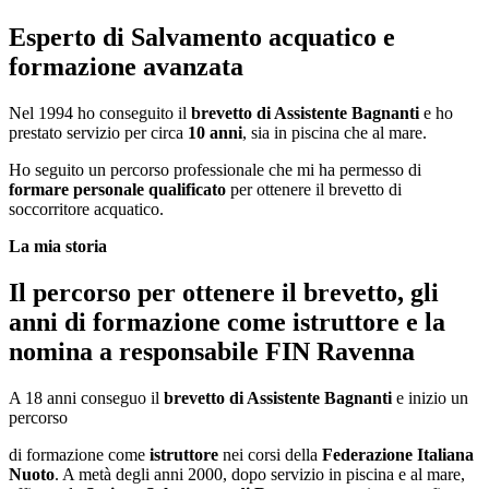
Esperto di Salvamento acquatico e
formazione avanzata
Nel 1994 ho conseguito il
brevetto di Assistente Bagnanti
e ho
prestato servizio per circa
10 anni
, sia in piscina che al mare.
Ho seguito un percorso professionale che mi ha permesso di
formare personale qualificato
per ottenere il brevetto di
soccorritore acquatico.
La mia storia
Il percorso per ottenere il brevetto, gli
anni di formazione come istruttore e la
nomina a responsabile FIN Ravenna
A 18 anni conseguo il
brevetto di Assistente Bagnanti
e inizio un
percorso
di formazione come
istruttore
nei corsi della
Federazione Italiana
Nuoto
. A metà degli anni 2000, dopo servizio in piscina e al mare,