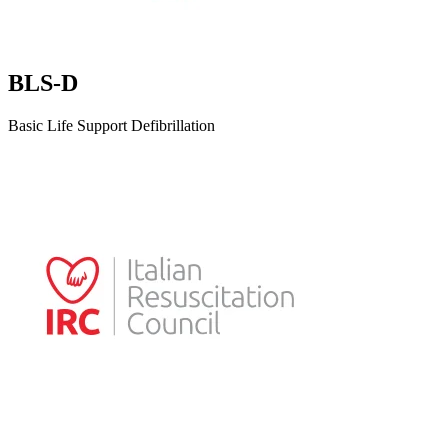
BLS-D
Basic Life Support Defibrillation