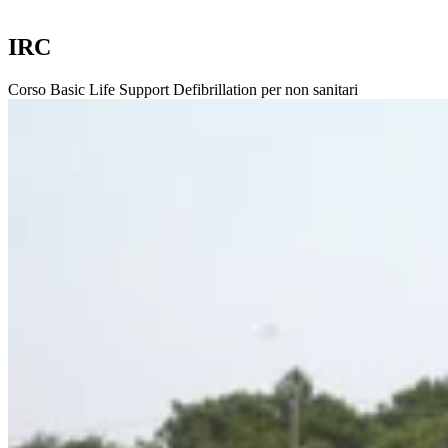
IRC
Corso Basic Life Support Defibrillation per non sanitari