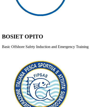
BOSIET OPITO
Basic Offshore Safety Induction and Emergency Training