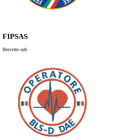
FIPSAS
Brevetto sub