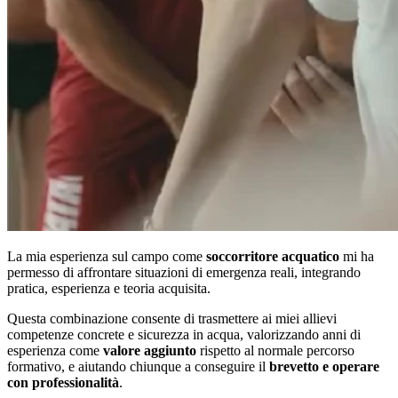
La mia esperienza sul campo come
soccorritore acquatico
mi ha
permesso di affrontare situazioni di emergenza reali, integrando
pratica, esperienza e teoria acquisita.
Questa combinazione consente di trasmettere ai miei allievi
competenze concrete e sicurezza in acqua, valorizzando anni di
esperienza come
valore aggiunto
rispetto al normale percorso
formativo, e aiutando chiunque a conseguire il
brevetto e operare
con professionalità
.